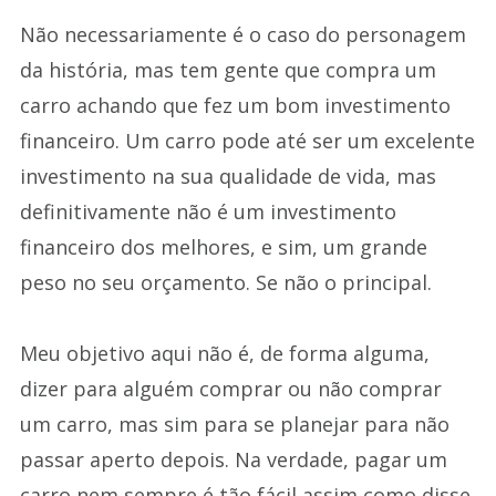
Não necessariamente é o caso do personagem
da história, mas tem gente que compra um
carro achando que fez um bom investimento
financeiro. Um carro pode até ser um excelente
investimento na sua qualidade de vida, mas
definitivamente não é um investimento
financeiro dos melhores, e sim, um grande
peso no seu orçamento. Se não o principal.
Meu objetivo aqui não é, de forma alguma,
dizer para alguém comprar ou não comprar
um carro, mas sim para se planejar para não
passar aperto depois. Na verdade, pagar um
carro nem sempre é tão fácil assim como disse