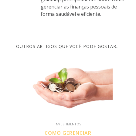
gerenciar as finanças pessoais de
forma saudável e eficiente.
OUTROS ARTIGOS QUE VOCÊ PODE GOSTAR...
INVESTIMENTOS
COMO GERENCIAR