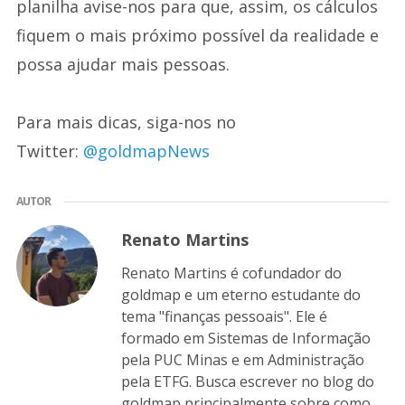
planilha avise-nos para que, assim, os cálculos
fiquem o mais próximo possível da realidade e
possa ajudar mais pessoas.
Para mais dicas, siga-nos no
Twitter:
@goldmapNews
AUTOR
Renato Martins
Renato Martins é cofundador do
goldmap e um eterno estudante do
tema "finanças pessoais". Ele é
formado em Sistemas de Informação
pela PUC Minas e em Administração
pela ETFG. Busca escrever no blog do
goldmap principalmente sobre como