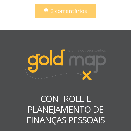
2 comentários
CONTROLE E
PLANEJAMENTO DE
FINANÇAS PESSOAIS