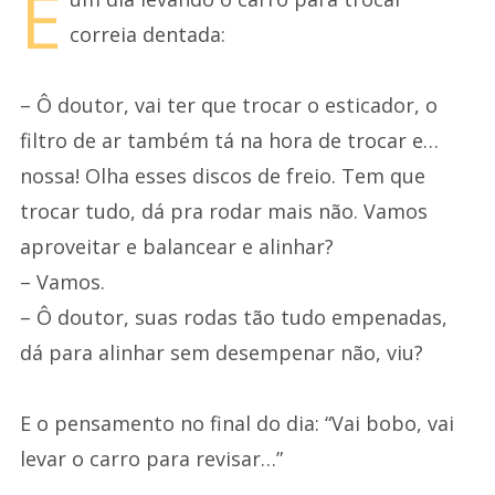
E
correia dentada:
– Ô doutor, vai ter que trocar o esticador, o
filtro de ar também tá na hora de trocar e…
nossa! Olha esses discos de freio. Tem que
trocar tudo, dá pra rodar mais não. Vamos
aproveitar e balancear e alinhar?
– Vamos.
– Ô doutor, suas rodas tão tudo empenadas,
dá para alinhar sem desempenar não, viu?
E o pensamento no final do dia: “Vai bobo, vai
levar o carro para revisar…”