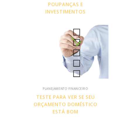
POUPANÇAS E
INVESTIMENTOS
PLANEJAMENTO FINANCEIRO
TESTE PARA VER SE SEU
ORÇAMENTO DOMÉSTICO
ESTÁ BOM