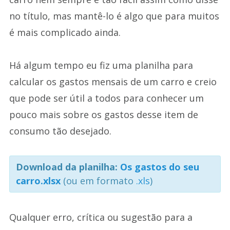
no título, mas mantê-lo é algo que para muitos
é mais complicado ainda.
Há algum tempo eu fiz uma planilha para
calcular os gastos mensais de um carro e creio
que pode ser útil a todos para conhecer um
pouco mais sobre os gastos desse item de
consumo tão desejado.
Download da planilha:
Os gastos do seu
carro.xlsx
(ou em formato
.xls
)
Qualquer erro, crítica ou sugestão para a