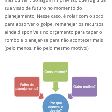
sua visão de futuro no momento do
planejamento. Nesse caso, é rolar com o soco
para absorver o golpe, remanejar os recursos
ainda disponíveis no orçamento para tapar o
rombo e planejar-se para não acontecer mais
(pelo menos, não pelo mesmo motivo!).