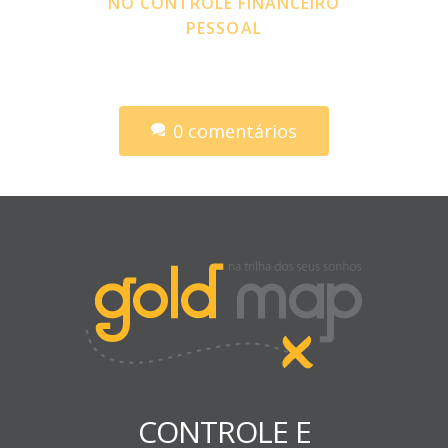
NO CONTROLE FINANCEIRO
PESSOAL
0 comentários
CONTROLE E