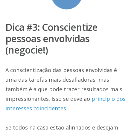
Dica #3: Conscientize
pessoas envolvidas
(negocie!)
A conscientização das pessoas envolvidas é
uma das tarefas mais desafiadoras, mas
também é a que pode trazer resultados mais
impressionantes. Isso se deve ao
princípio dos
interesses coincidentes
.
Se todos na casa estão alinhados e desejam