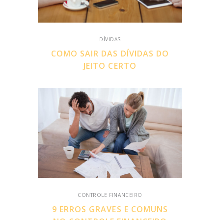
DÍVIDAS
COMO SAIR DAS DÍVIDAS DO
JEITO CERTO
CONTROLE FINANCEIRO
9 ERROS GRAVES E COMUNS