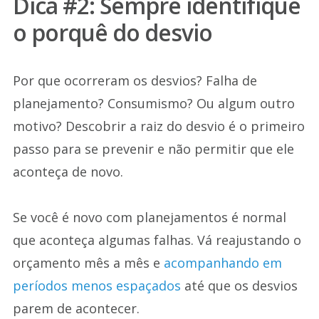
Dica #2: Sempre identifique
o porquê do desvio
Por que ocorreram os desvios? Falha de
planejamento? Consumismo? Ou algum outro
motivo? Descobrir a raiz do desvio é o primeiro
passo para se prevenir e não permitir que ele
aconteça de novo.
Se você é novo com planejamentos é normal
que aconteça algumas falhas. Vá reajustando o
orçamento mês a mês e
acompanhando em
períodos menos espaçados
até que os desvios
parem de acontecer.