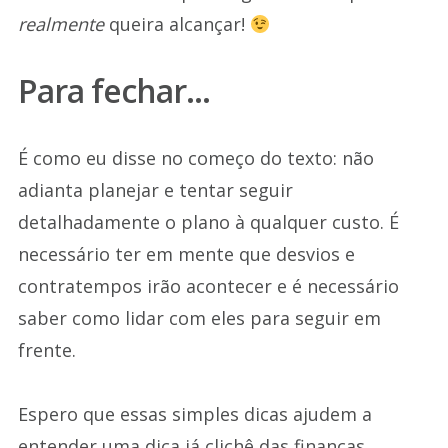
realmente
queira alcançar!
Para fechar…
É como eu disse no começo do texto: não
adianta planejar e tentar seguir
detalhadamente o plano à qualquer custo. É
necessário ter em mente que desvios e
contratempos irão acontecer e é necessário
saber como lidar com eles para seguir em
frente.
Espero que essas simples dicas ajudem a
entender uma dica já clichê das finanças