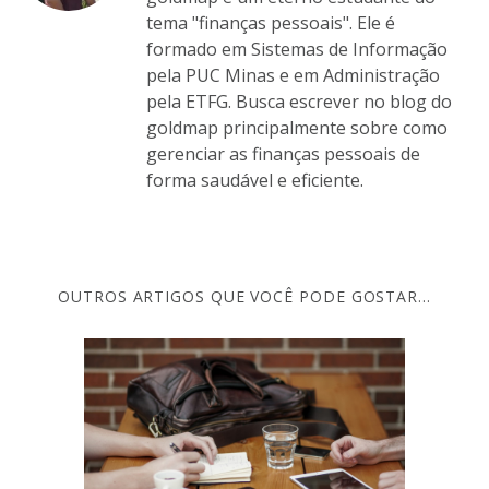
tema "finanças pessoais". Ele é
formado em Sistemas de Informação
pela PUC Minas e em Administração
pela ETFG. Busca escrever no blog do
goldmap principalmente sobre como
gerenciar as finanças pessoais de
forma saudável e eficiente.
OUTROS ARTIGOS QUE VOCÊ PODE GOSTAR...