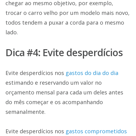
chegar ao mesmo objetivo, por exemplo,
trocar o carro velho por um modelo mais novo,
todos tendem a puxar a corda para o mesmo
lado.
Dica #4: Evite desperdícios
Evite desperdícios nos
gastos do dia do dia
estimando e reservando um valor no
orçamento mensal para cada um deles antes
do mês começar e os acompanhando
semanalmente.
Evite desperdícios nos
gastos comprometidos