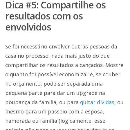
Dica #5: Compartilhe os
resultados com os
envolvidos
Se foi necessário envolver outras pessoas da
casa no processo, nada mais justo do que
compartilhar os resultados alcançados. Mostre
o quanto foi possível economizar e, se couber
no orçamento, pode ser separada uma
pequena parte para dar um upgrade na
poupança da família, ou para
quitar dívidas
, ou
mesmo para um passeio com a esposa,
namorada ou família (logicamente, esse