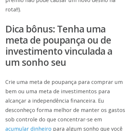
prêmio não pode causar um novo desvio na
rota!!).
Dica bônus: Tenha uma
meta de poupança ou de
investimento vinculada a
um sonho seu
Crie uma meta de poupança para comprar um
bem ou uma meta de investimentos para
alcançar a independência financeira. Eu
desconheço forma melhor de manter os gastos
sob controle do que concentrar-se em
acumular dinheiro
para algum sonho que você