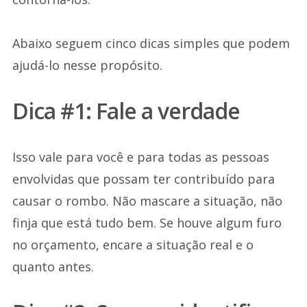
Abaixo seguem cinco dicas simples que podem
ajudá-lo nesse propósito.
Dica #1: Fale a verdade
Isso vale para você e para todas as pessoas
envolvidas que possam ter contribuído para
causar o rombo. Não mascare a situação, não
finja que está tudo bem. Se houve algum furo
no orçamento, encare a situação real e o
quanto antes.