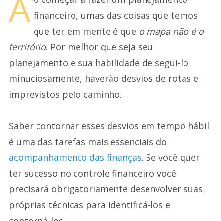
A
financeiro, umas das coisas que temos
que ter em mente é que
o mapa não é o
território
. Por melhor que seja seu
planejamento e sua habilidade de segui-lo
minuciosamente, haverão desvios de rotas e
imprevistos pelo caminho.
Saber contornar esses desvios em tempo hábil
é uma das tarefas mais essenciais do
acompanhamento das finanças
. Se você quer
ter sucesso no controle financeiro você
precisará obrigatoriamente desenvolver suas
próprias técnicas para identificá-los e
contorná-los.