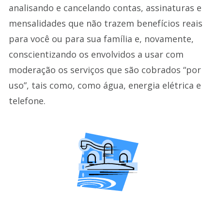
analisando e cancelando contas, assinaturas e
mensalidades que não trazem benefícios reais
para você ou para sua família e, novamente,
conscientizando os envolvidos a usar com
moderação os serviços que são cobrados “por
uso”, tais como, como água, energia elétrica e
telefone.